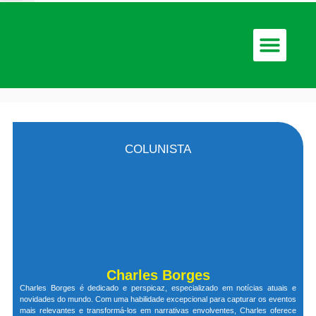
COLUNISTA
Charles Borges
Charles Borges é dedicado e perspicaz, especializado em notícias atuais e
novidades do mundo. Com uma habilidade excepcional para capturar os eventos
mais relevantes e transformá-los em narrativas envolventes, Charles oferece