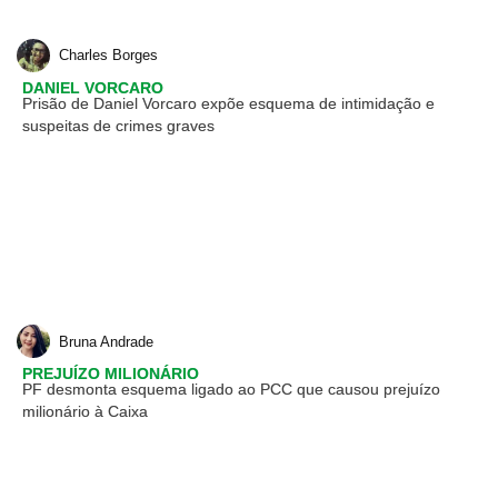
Charles Borges
DANIEL VORCARO
Prisão de Daniel Vorcaro expõe esquema de intimidação e
suspeitas de crimes graves
Bruna Andrade
PREJUÍZO MILIONÁRIO
PF desmonta esquema ligado ao PCC que causou prejuízo
milionário à Caixa