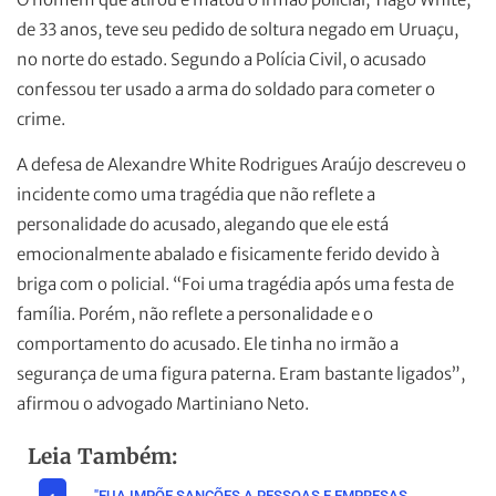
de 33 anos, teve seu pedido de soltura negado em Uruaçu,
no norte do estado. Segundo a Polícia Civil, o acusado
confessou ter usado a arma do soldado para cometer o
crime.
A defesa de Alexandre White Rodrigues Araújo descreveu o
incidente como uma tragédia que não reflete a
personalidade do acusado, alegando que ele está
emocionalmente abalado e fisicamente ferido devido à
briga com o policial. “Foi uma tragédia após uma festa de
família. Porém, não reflete a personalidade e o
comportamento do acusado. Ele tinha no irmão a
segurança de uma figura paterna. Eram bastante ligados”,
afirmou o advogado Martiniano Neto.
Leia Também:
"EUA IMPÕE SANÇÕES A PESSOAS E EMPRESAS