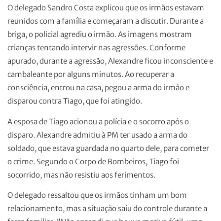
O delegado Sandro Costa explicou que os irmãos estavam
reunidos com a família e começaram a discutir. Durante a
briga, o policial agrediu o irmão. As imagens mostram
crianças tentando intervir nas agressões. Conforme
apurado, durante a agressão, Alexandre ficou inconsciente e
cambaleante por alguns minutos. Ao recuperar a
consciência, entrou na casa, pegou a arma do irmão e
disparou contra Tiago, que foi atingido.
A esposa de Tiago acionou a polícia e o socorro após o
disparo. Alexandre admitiu à PM ter usado a arma do
soldado, que estava guardada no quarto dele, para cometer
o crime. Segundo o Corpo de Bombeiros, Tiago foi
socorrido, mas não resistiu aos ferimentos.
O delegado ressaltou que os irmãos tinham um bom
relacionamento, mas a situação saiu do controle durante a