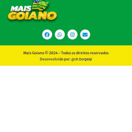
Mais Goiano © 2024 - Todos os direitos reservados
Desenvolvido por:
@ch.borgesjr