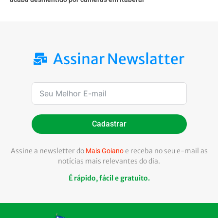
Assinar Newslatter
Cadastrar
Assine a newsletter do
e receba no seu e-mail as
Mais Goiano
notícias mais relevantes do dia.
É rápido, fácil e gratuito.