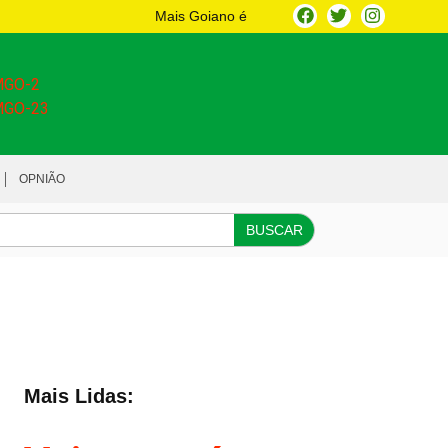
Mais Goiano é
OPNIÃO
BUSCAR
Mais Lidas: