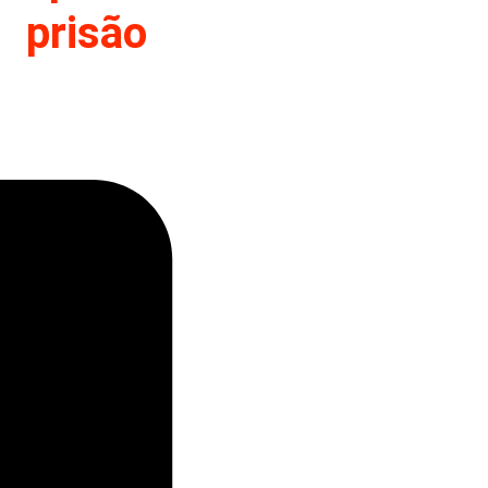
prisão